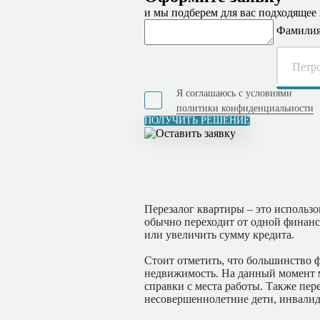
и мы подберем для вас подходящее
Фамилия,
Я соглашаюсь с условиями
политики конфиденциальности
ПОЛУЧИТЬ РЕШЕНИЕ
Перезалог квартиры – это использо
обычно переходит от одной финанс
или увеличить сумму кредита.
Стоит отметить, что большинство 
недвижимость. На данный момент м
справки с места работы. Также пе
несовершеннолетние дети, инвалид