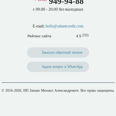
949-94-88
с 09.00 - 20.00 без выходных
E-mail:
hello@atlantcredit.com
(
752
)
Рейтинг сайта
4.5
Заказать обратный звонок
Задать вопрос в WhatsApp
© 2016-2026, ИП Занько Михаил Александрович. Все права защищены.