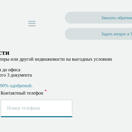
Заказать обратн
Задать вопрос в
сти
тиры или другой недвижимости на выгодных условиях
 до офиса
го 3 документа
90% одобрений.
Контактный телефон