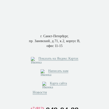
г. Санкт-Петербург,
пр. Заневский, д.71, к.2, корпус В,
офис 11-15
Показать на Яндекс.Картах
Написать нам
Карта сайта
Новости
+7 (812)